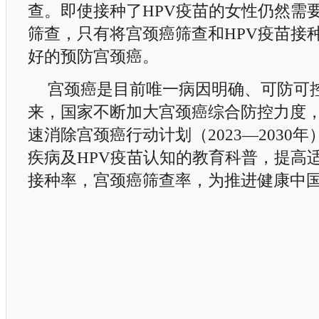
查。即使接种了HPV疫苗的女性仍然需
筛查，只有将宫颈癌筛查和HPV疫苗接
好的预防宫颈癌。
宫颈癌是目前唯一病因明确、可防可
来，国家不断加大宫颈癌综合防控力度
速消除宫颈癌行动计划（2023—2030
疾病及HPV疫苗认知的教育科普，提高适
接种率，宫颈癌筛查率，为推进健康中