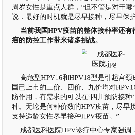
周岁女性是重点人群，“但不管是对于哪
说，最好的时机就是尽早接种，尽早保护
当前我国HPV疫苗的整体接种率还有
癌的防控工作带来诸多挑战。
高危型HPV16和HPV18型是引起宫
国已上市的二价、四价、九价均对HPV16
防作用，有需求的可以在‘四川预防接种
种。无论是何种价数的HPV疫苗，尽早接
支持适龄女性尽早接种HPV疫苗。”
成都医科医院HPV诊疗中心专家强调