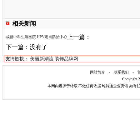
相关新闻
上一篇：
成都中科生殖医院 HPV定点防治中心
下一篇：没有了
友情链接：
美丽新潮流
装饰品牌网
网站简介
-
联系我们
-
Copyright 
本网内容源于转载 不做任何依据 纯转递企业资讯 如有