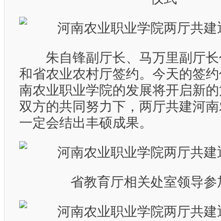
朱自锋副厅长、马万里副厅长
和省农业农村厅签约。今天的签约
南农业职业学院的发展将开启新的
双方的共同努力下，两厅共建河南
一定会结出丰硕成果。
省教育厅相关处室领导参