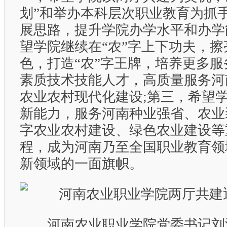
划”和举办本科层次职业教育为抓
展思路，提升学院办学水平和办学
望学院继续在“农”字上下功夫，擦
色，打造“农”字王牌，培养更多
素质技术技能人才，高质量服务河
农业农村现代化建设;第三，希望
新能力，服务河南种业强省、农业
字农业农村建设、绿色农业建设等
程，成为河南乃至全国职业教育领
新领域的一面旗帜。
河南农业职业学院党委书记刘