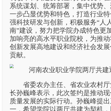
系统谋划、统筹部署，集中优势、
一步凸显优势和特色，打造行业特
强科技研发与创新，积极服务“人
南”建设，努力把学院办成特色更
加响亮的高水平职业院校，为推动
创新发展高地建设和经济社会发展
贡献。
省委农办主任、省农业农村厅
长孙巍峰表示，此次签约是推动现
质量发展的实际行动。孙巍峰提出
一，希望学院以两厅共建为契机，