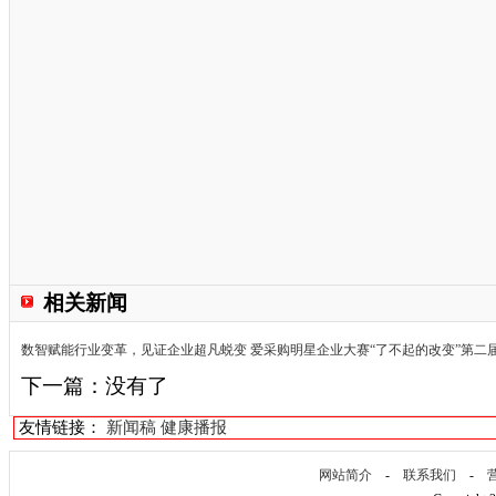
相关新闻
数智赋能行业变革，见证企业超凡蜕变 爱采购明星企业大赛“了不起的改变”第二
下一篇：没有了
友情链接：
新闻稿
健康播报
网站简介
-
联系我们
-