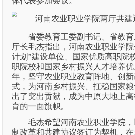
体代表参加会议。
省委教育工委副书记、省教育
厅长毛杰指出，河南农业职业学院
计划”建设单位、国家优质高职院
职院校和国家乡村振兴人才培养优
年，坚守农业职业教育阵地、创新
式，为河南乡村振兴、扛稳国家粮
出了突出贡献，成为中原大地上高
育的一面旗帜。
毛杰希望河南农业职业学院，
制改革和共建协议签订为契机，在