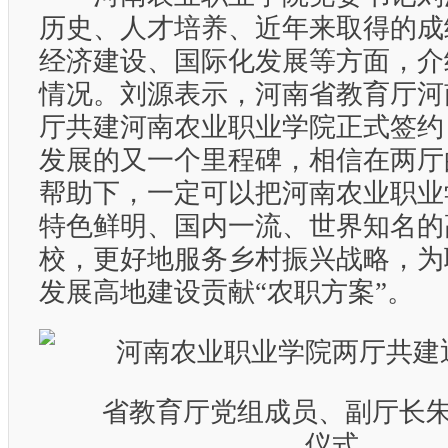
历史、人才培养、近年来取得的成
经济建设、国际化发展等方面，介
情况。刘源表示，河南省教育厅河
厅共建河南农业职业学院正式签约
发展的又一个里程碑，相信在两厅
帮助下，一定可以把河南农业职业
特色鲜明、国内一流、世界知名的
校，更好地服务乡村振兴战略，为
发展高地建设贡献“农职方案”。
省教育厅党组成员、副厅长朱
仪式