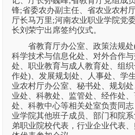
记、厅长孙巍峰;省教育厅党组成
锋;省委农办副主任、省农业农村
厅长马万里;河南农业职业学院党
长刘荣宁出席签约仪式。
省教育厅办公室、政策法规处(
科学技术与信息化处、对外合作与
处、职业教育与成人教育处、组织
作处)、发展规划处、人事处、学
业农村厅办公室、秘书处、规划处
业处、科教处、监管处、经作处、
处、科教中心等相关处室负责同志
业学院其他班子成员、部门和院系
弟职业院校代表，行业企业代表、