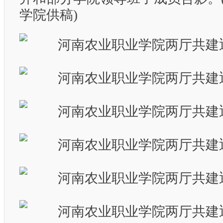
学院供稿)