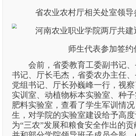
省农业农村厅相关处室领导
师生代表参加签约
会前，省委教育工委副书记、
书记、厅长毛杰，省委农办主任、
党组书记、厅长孙巍峰一行，视察
实训室、动植物标本实验室、种子
肥料实验室，查看了学生军训情况
生，对学院的实验室建设给予高度
为“三农”发展和粮食安全作出的
并和部分学院领导班子成员合影。