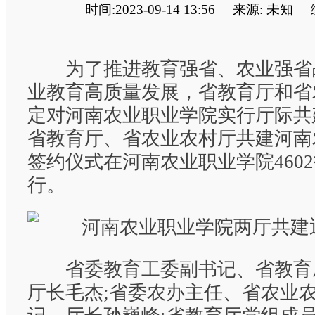
时间:2023-09-14 13:56
来源: 未知
为了推进教育强省、农业强省
业教育高质量发展，省教育厅和省
定对河南农业职业学院实行厅际共建
省教育厅、省农业农村厅共建河南
签约仪式在河南农业职业学院460
行。
省委教育工委副书记、省教育
厅长毛杰;省委农办主任、省农业