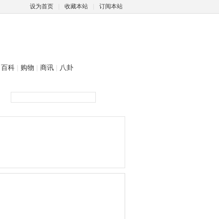
设为首页
|
收藏本站
|
订阅本站
百科
|
购物
|
商讯
|
八卦