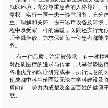
就医环境，充分尊重患者的人格尊严、
意权。实行一医一患一诊室服务，充分
重、理解和关怀。提高诊疗设备及环境
程中享受家一样的温暖，医院还实行无
师全线坐诊，力求保证每一位患者都能
务。
有一种品质，注定被传承；有一种榜
对品质医疗的追求与传承，共享优势医
各地优异的医疗研究成果，执行满意的
使成都中科生殖医院无论在学科建设及
勇向前，努力为成都及全国百姓的健康
献。