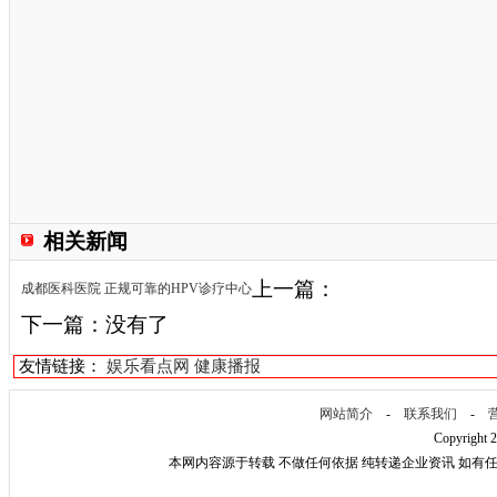
相关新闻
上一篇：
成都医科医院 正规可靠的HPV诊疗中心
下一篇：没有了
友情链接：
娱乐看点网
健康播报
网站简介
-
联系我们
-
Copyright 
本网内容源于转载 不做任何依据 纯转递企业资讯 如有