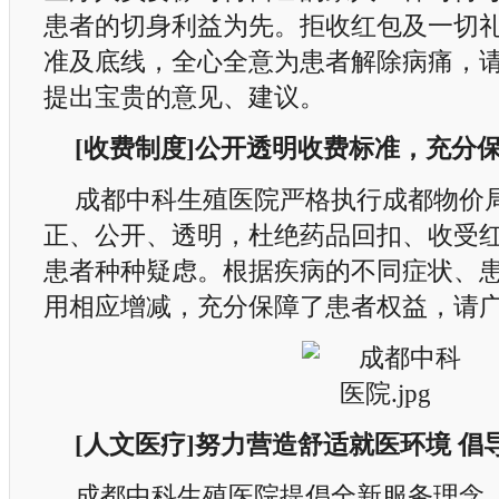
患者的切身利益为先。拒收红包及一切
准及底线，全心全意为患者解除病痛，
提出宝贵的意见、建议。
[收费制度]公开透明收费标准，充分
成都中科生殖医院严格执行成都物价
正、公开、透明，杜绝药品回扣、收受
患者种种疑虑。根据疾病的不同症状、
用相应增减，充分保障了患者权益，请
[人文医疗]努力营造舒适就医环境 倡
成都中科生殖医院提倡全新服务理念