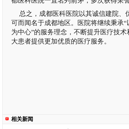
都医科医院一直名列前茅，多次获得荣
总之，成都医科医院以其诚信建院、
可而闻名于成都地区。医院将继续秉承“
为中心”的服务理念，不断提升医疗技术
大患者提供更加优质的医疗服务。
相关新闻