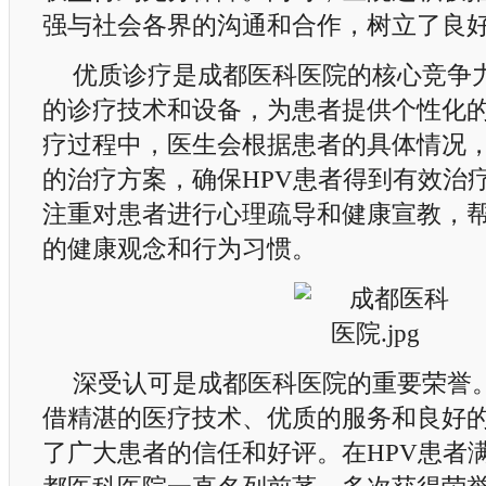
强与社会各界的沟通和合作，树立了良
优质诊疗是成都医科医院的核心竞争
的诊疗技术和设备，为患者提供个性化
疗过程中，医生会根据患者的具体情况
的治疗方案，确保HPV患者得到有效治
注重对患者进行心理疏导和健康宣教，
的健康观念和行为习惯。
深受认可是成都医科医院的重要荣誉
借精湛的医疗技术、优质的服务和良好
了广大患者的信任和好评。在HPV患者