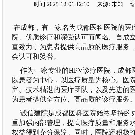
时间:2025-12-01 12:10
来源: 未知
编
在成都，有一家名为成都医科医院的医
院、优质诊疗和深受认可而闻名。自成
直致力于为患者提供高品质的医疗服务
会认可和赞誉。
作为一家专业的HPV诊疗医院，成都
以患者为中心，以医疗质量为核心。医
富、技术精湛的医疗团队，以及先进的
为患者提供全方位、高品质的诊疗服务
诚信建院是成都医科医院始终坚持的
重加强内部管理，提高医疗质量和服务
权益得到充分保障。同时，医院还积极