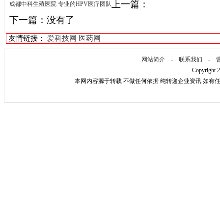
上一篇：
成都中科生殖医院 专业的HPV医疗团队
下一篇：没有了
友情链接：
爱科技网
医药网
网站简介
-
联系我们
-
Copyright 
本网内容源于转载 不做任何依据 纯转递企业资讯 如有